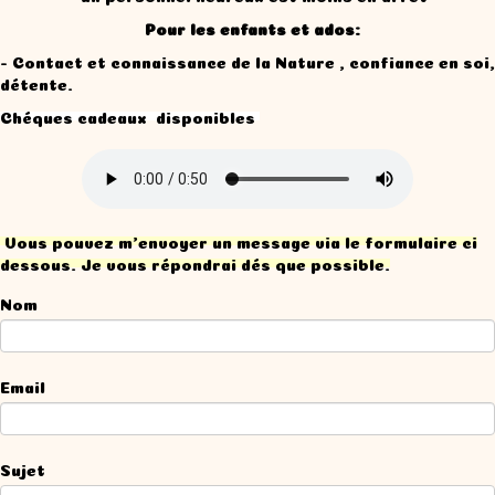
Pour les enfants et ados:
- Contact et connaissance de la Nature , confiance en soi,
détente.
Chéques cadeaux disponibles
V
ous pouvez m'envoyer un message via le formulaire ci
dessous. Je vous répondrai dés que possible.
Nom
Email
Sujet