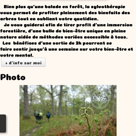
Bien plus qu'une balade en forêt, la sylvothérapie
vous permet de profiter pleinement des bienfaits des
arbres tout en oubliant votre quotidien.
Je vous guiderai afin de tirer profit d'une immersion
forestière, d'une bulle de bien-être unique en pleine
nature aidée de méthodes variées accessible à tous.
Les bénéfices d'une sortie de 2h pourront se
faire sentir jusqu'à une semaine sur votre bien-être et
votre mental.
+ d'info sur moi
Photo